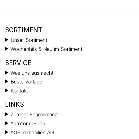
SORTIMENT
Unser Sortiment
Wochenhits & Neu im Sortiment
SERVICE
Was uns ausmacht
Bestellvorlage
Kontakt
LINKS
Zürcher Engrosmarkt
Agroform Shop
AGF Immobilien AG