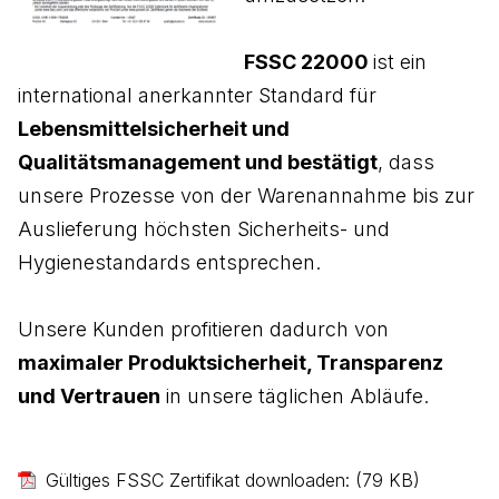
FSSC 22000
ist ein
international anerkannter Standard für
Lebensmittelsicherheit und
Qualitätsmanagement und bestätigt
,
dass
unsere Prozesse von der Warenannahme bis zur
Auslieferung höchsten Sicherheits- und
Hygienestandards entsprechen.
Unsere Kunden profitieren dadurch von
maximaler Produktsicherheit, Transparenz
und Vertrauen
in unsere täglichen Abläufe.
Gültiges FSSC Zertifikat downloaden:
(79 KB)