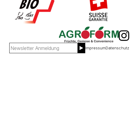
Impressum
Datenschutz