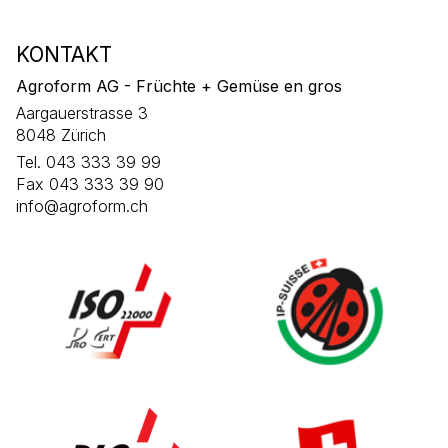
KONTAKT
Agroform AG - Früchte + Gemüse en gros
Aargauerstrasse 3
8048 Zürich
Tel. 043 333 39 99
Fax 043 333 39 90
info@agroform.ch