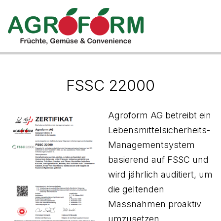
FSSC 22000
Agroform AG betreibt ein
Lebensmittelsicherheits-
Managementsystem
basierend auf FSSC und
wird jährlich auditiert, um
die geltenden
Massnahmen proaktiv
umzusetzen.